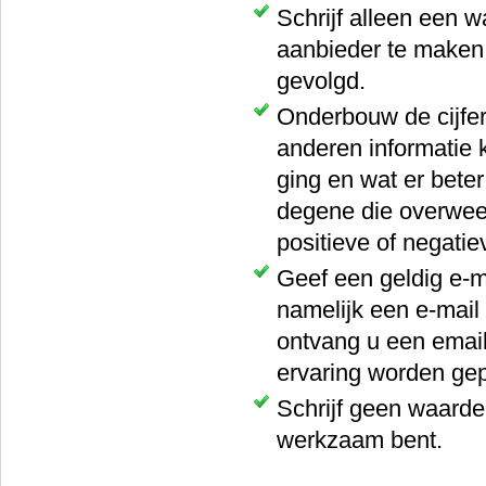
Schrijf alleen een w
aanbieder te maken 
gevolgd.
Onderbouw de cijfer
anderen informatie 
ging en wat er beter
degene die overweeg
positieve of negati
Geef een geldig e-m
namelijk een e-mail
ontvang u een email 
ervaring worden gep
Schrijf geen waarder
werkzaam bent.