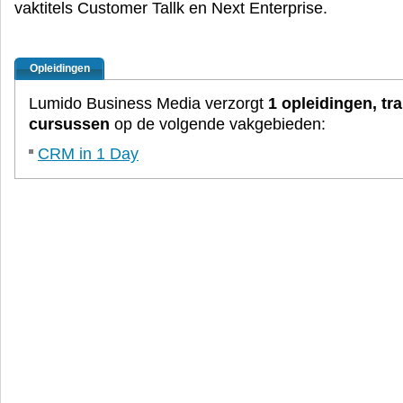
vaktitels Customer Tallk en Next Enterprise.
Opleidingen
Lumido Business Media verzorgt
1 opleidingen, tr
cursussen
op de volgende vakgebieden:
CRM in 1 Day