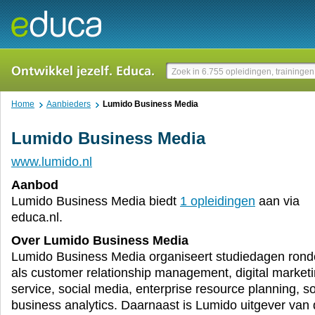
Home
Aanbieders
Lumido Business Media
Lumido Business Media
www.lumido.nl
Aanbod
Lumido Business Media biedt
1 opleidingen
aan via
educa.nl.
Over Lumido Business Media
Lumido Business Media organiseert studiedagen ro
als customer relationship management, digital market
service, social media, enterprise resource planning, s
business analytics. Daarnaast is Lumido uitgever van d