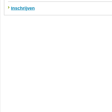
Inschrijven