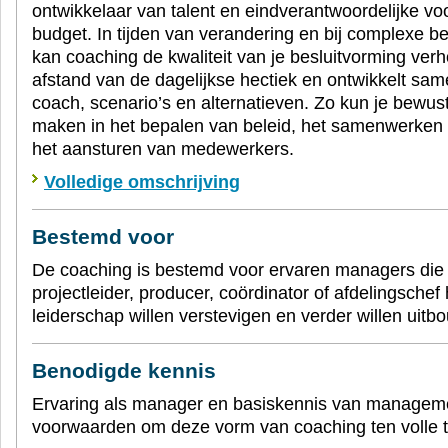
ontwikkelaar van talent en eindverantwoordelijke vo
budget. In tijden van verandering en bij complexe b
kan coaching de kwaliteit van je besluitvorming ver
afstand van de dagelijkse hectiek en ontwikkelt sa
coach, scenario’s en alternatieven. Zo kun je bewu
maken in het bepalen van beleid, het samenwerken 
het aansturen van medewerkers.
Volledige omschrijving
Bestemd voor
De coaching is bestemd voor ervaren managers die 
projectleider, producer, coördinator of afdelingschef
leiderschap willen verstevigen en verder willen uitb
Benodigde kennis
Ervaring als manager en basiskennis van manageme
voorwaarden om deze vorm van coaching ten volle t