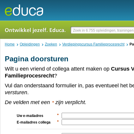
Home
Opleidingen
Zoeken
Verdiepingscursus Familieprocesrecht
Pa
Pagina doorsturen
Wilt u een vriend of collega attent maken op
Cursus V
Familieprocesrecht
?
Vul dan onderstaand formulier in, pas eventueel het be
versturen
.
De velden met een
zijn verplicht.
Uw e-mailadres
E-mailadres collega