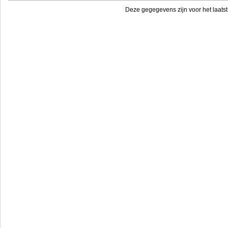
Deze gegegevens zijn voor het laatst