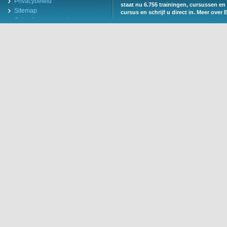
Privacybeleid
staat nu 6.755 trainingen, cursussen en 
Sitemap
cursus en schrijf u direct in.
Meer over 
Gebruiksvoorwaarden