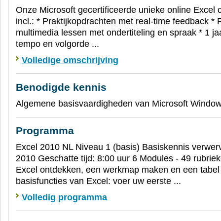
Onze Microsoft gecertificeerde unieke online Excel 
incl.: * Praktijkopdrachten met real-time feedback * R
multimedia lessen met ondertiteling en spraak * 1 ja
tempo en volgorde ...
Volledige omschrijving
Benodigde kennis
Algemene basisvaardigheden van Microsoft Windo
Programma
Excel 2010 NL Niveau 1 (basis) Basiskennis verwer
2010 Geschatte tijd: 8:00 uur 6 Modules - 49 rubri
Excel ontdekken, een werkmap maken en een tabel 
basisfuncties van Excel: voer uw eerste ...
Volledig programma