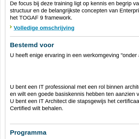
De focus bij deze training ligt op kennis en begrip v
structuur en de belangrijkste concepten van Enterpri
het TOGAF 9 framework.
Volledige omschrijving
Bestemd voor
U heeft enige ervaring in een werkomgeving "onder a
U bent een IT professional met een rol binnen archit
en wilt een goede basiskennis hebben ten aanzien
U bent een IT Architect die stapsgewijs het certific
Certified wilt behalen.
Programma