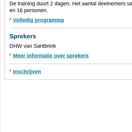
De training duurt 2 dagen. Het aantal deelnemers va
en 16 personen.
Volledig programma
Sprekers
DHW van Santbrink
Meer informatie over sprekers
Inschrijven